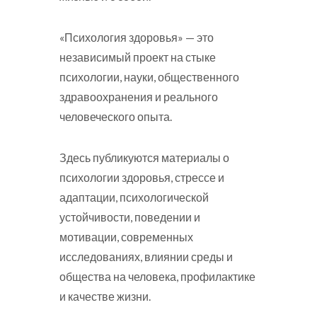
«Психология здоровья» — это
независимый проект на стыке
психологии, науки, общественного
здравоохранения и реального
человеческого опыта.
Здесь публикуются материалы о
психологии здоровья, стрессе и
адаптации, психологической
устойчивости, поведении и
мотивации, современных
исследованиях, влиянии среды и
общества на человека, профилактике
и качестве жизни.