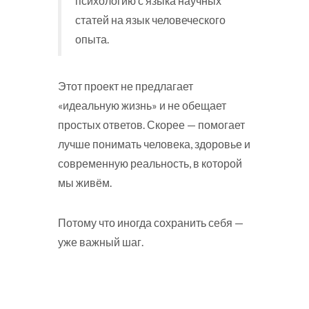
психологию с языка научных
статей на язык человеческого
опыта.
Этот проект не предлагает
«идеальную жизнь» и не обещает
простых ответов. Скорее — помогает
лучше понимать человека, здоровье и
современную реальность, в которой
мы живём.
Потому что иногда сохранить себя —
уже важный шаг.