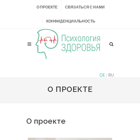
О ПРОЕКТЕ
СВЯЗАТЬСЯ С НАМИ
КОНФИДЕНЦИАЛЬНОСТЬ
DE
/
RU
О ПРОЕКТЕ
О проекте