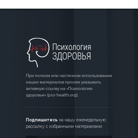
При полном или частичном использовании
наших материалов просим указывать
активную ссылку на «Психологию
здоровья» (psy-health.org).
Подпишитесь
на нашу еженедельную
рассылку с избранными материалами: