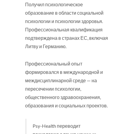
Получил психологическое
образование в области социальной
психологии и психологии здоровья.
Профессиональная квалификация
подтверждена в странах ЕС, включая
Литву и Германию.
Профессиональный опыт
формировался в международной и
междисциплинарной среде — на
пересечении психологии,
общественного здравоохранения,
образования и социальных проектов.
Psy-Health переводит