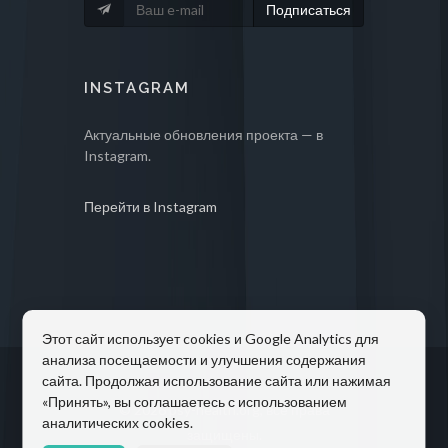
Подписаться
INSTAGRAM
Актуальные обновления проекта — в
Instagram.
Перейти в Instagram
Этот сайт использует cookies и Google Analytics для
анализа посещаемости и улучшения содержания
сайта. Продолжая использование сайта или нажимая
«Принять», вы соглашаетесь с использованием
© 2026 psy-health.org, все права
аналитических cookies.
защищены.