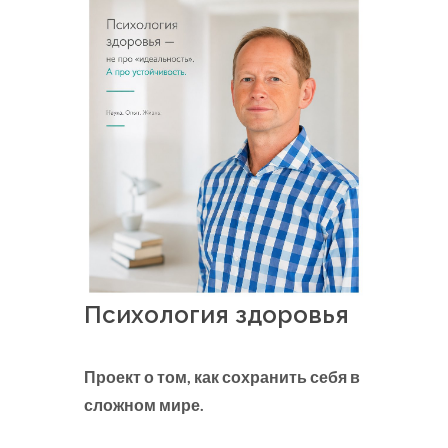
Психология здоровья
Проект о том, как сохранить себя в
сложном мире.