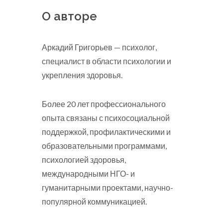
О авторе
Аркадий Григорьев — психолог,
специалист в области психологии и
укрепления здоровья.
Более 20 лет профессионального
опыта связаны с психосоциальной
поддержкой, профилактическими и
образовательными программами,
психологией здоровья,
международными НГО- и
гуманитарными проектами, научно-
популярной коммуникацией.