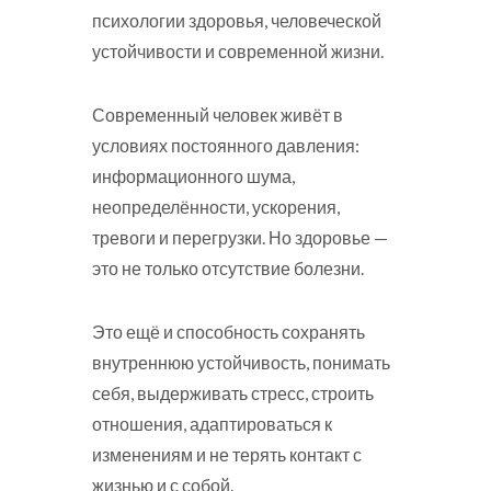
психологии здоровья, человеческой
устойчивости и современной жизни.
Современный человек живёт в
условиях постоянного давления:
информационного шума,
неопределённости, ускорения,
тревоги и перегрузки. Но здоровье —
это не только отсутствие болезни.
Это ещё и способность сохранять
внутреннюю устойчивость, понимать
себя, выдерживать стресс, строить
отношения, адаптироваться к
изменениям и не терять контакт с
жизнью и с собой.