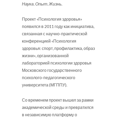
Наука. Опыт. Жизнь.
Проект «Психология здоровья»
появился в 2011 году как инициатива,
связанная с научно-практической
конференцией «Психология
здоровья: спорт, профилактика, образ
жизни», организованной
лабораторией психологии здоровья
Московского государственного
психолого-педагогического
университета (МГППУ).
Со временем проект вышел за рамки
академической среды и превратился
в независимую платформу о