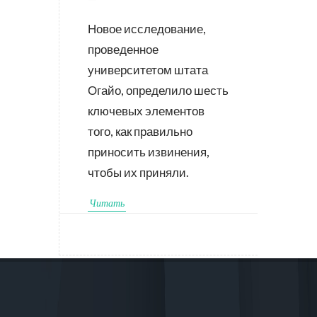
Новое исследование,
проведенное
университетом штата
Огайо, определило шесть
ключевых элементов
того, как правильно
приносить извинения,
чтобы их приняли.
Читать