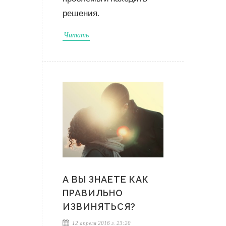
решения.
Читать
А ВЫ ЗНАЕТЕ КАК
ПРАВИЛЬНО
ИЗВИНЯТЬСЯ?
12 апреля 2016 г. 23:20