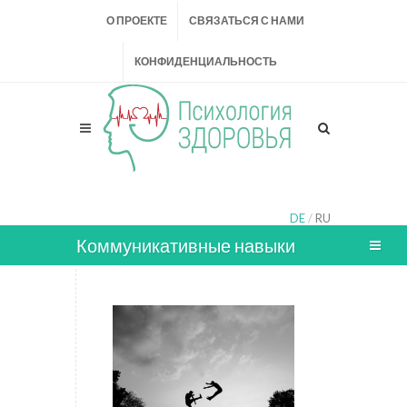
О ПРОЕКТЕ
СВЯЗАТЬСЯ С НАМИ
КОНФИДЕНЦИАЛЬНОСТЬ
DE
/
RU
Коммуникативные навыки