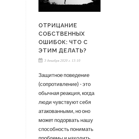
ОТРИЦАНИЕ
СОБСТВЕННЫХ
ОШИБОК: ЧТО С
ЭТИМ ДЕЛАТЬ?
3 декабря 2020 г. 13:10
Защитное поведение
(сопротивление) - это
обычная реакция, когда
люди чувствуют себя
атакованными, но оно
может подорвать нашу
способность понимать
проблемы и находить