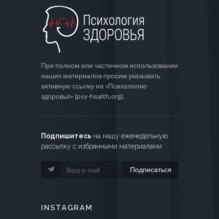
При полном или частичном использовании
наших материалов просим указывать
активную ссылку на «Психологию
здоровья» (psy-health.org).
Подпишитесь
на нашу еженедельную
рассылку с избранными материалами:
Подписаться
INSTAGRAM