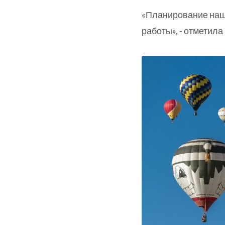
«Планирование наш
работы», - отметила