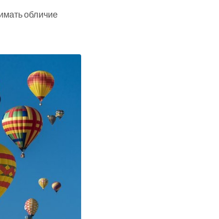
имать обличие