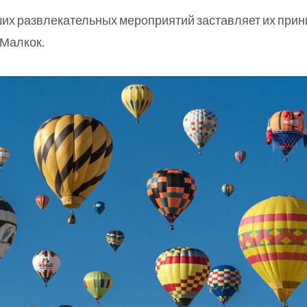
их развлекательных мероприятий заставляет их прин
 Малкок.