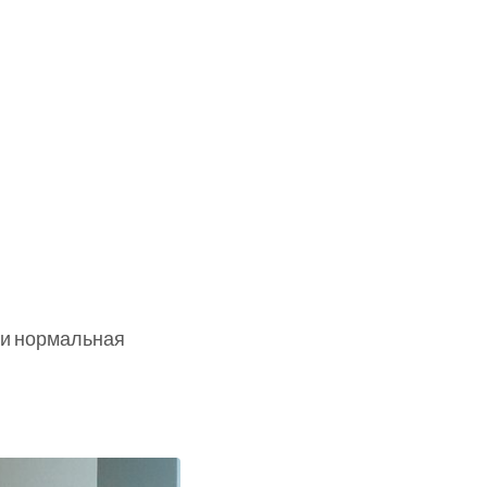
 и нормальная