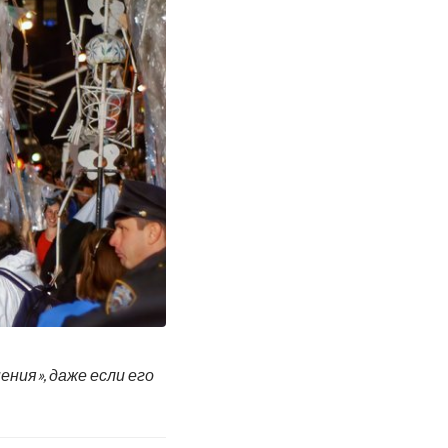
ния», даже если его