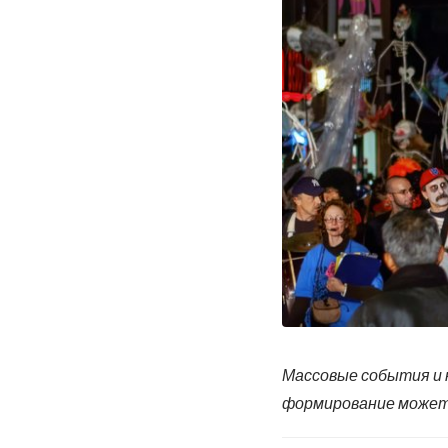
Массовые события и 
формирование может