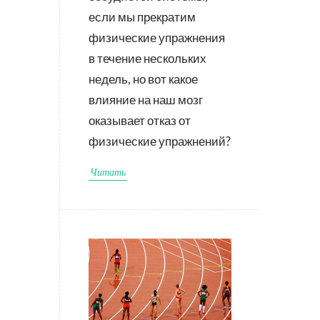
если мы прекратим
физические упражнения
в течение нескольких
недель, но вот какое
влияние на наш мозг
оказывает отказ от
физические упражнений?
Читать