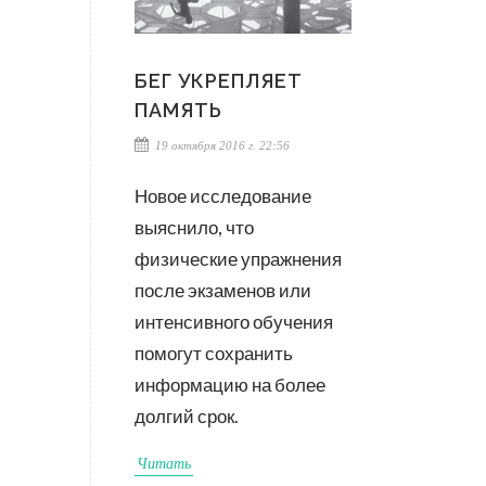
БЕГ УКРЕПЛЯЕТ
ПАМЯТЬ
19 октября 2016 г. 22:56
Новое исследование
выяснило, что
физические упражнения
после экзаменов или
интенсивного обучения
помогут сохранить
информацию на более
долгий срок.
Читать