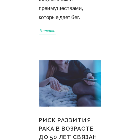
преимуществами,
которые дает бег.
Читать
РИСК РАЗВИТИЯ
РАКА В ВОЗРАСТЕ
ДО 50 ЛЕТ СВЯЗАН