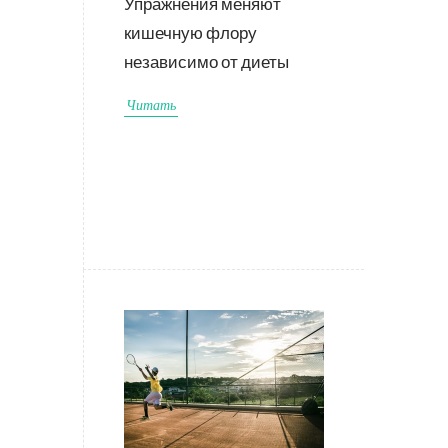
Упражнения меняют
кишечную флору
независимо от диеты
Читать