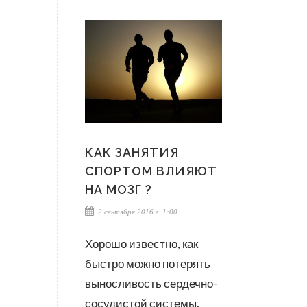
КАК ЗАНЯТИЯ
СПОРТОМ ВЛИЯЮТ
НА МОЗГ ?
2 сентября 2016 г. 1:00
Хорошо известно, как
быстро можно потерять
выносливость сердечно-
сосудистой системы,