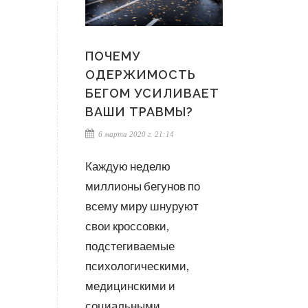
ПОЧЕМУ
ОДЕРЖИМОСТЬ
БЕГОМ УСИЛИВАЕТ
ВАШИ ТРАВМЫ?
6 марта 2020 г. 21:14
Каждую неделю
миллионы бегунов по
всему миру шнуруют
свои кроссовки,
подстегиваемые
психологическими,
медицинскими и
социальными