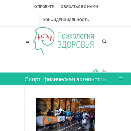
О ПРОЕКТЕ
СВЯЗАТЬСЯ С НАМИ
КОНФИДЕНЦИАЛЬНОСТЬ
DE
/
RU
Спорт, физическая активность