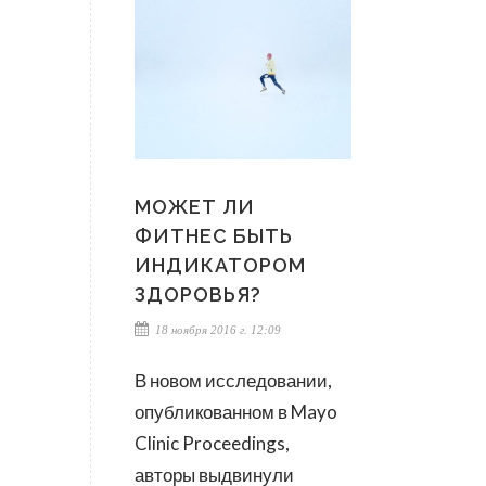
МОЖЕТ ЛИ
ФИТНЕС БЫТЬ
ИНДИКАТОРОМ
ЗДОРОВЬЯ?
18 ноября 2016 г. 12:09
В новом исследовании,
опубликованном в Mayo
Clinic Proceedings,
авторы выдвинули