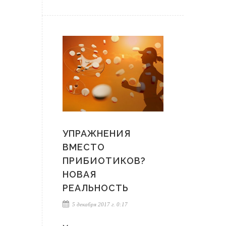
УПРАЖНЕНИЯ
ВМЕСТО
ПРИБИОТИКОВ?
НОВАЯ
РЕАЛЬНОСТЬ
5 декабря 2017 г. 0:17