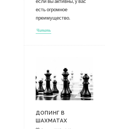
если вы активны, у вас
есть огромное
преимущество.
Читать
ДОПИНГ В
ШАХМАТАХ