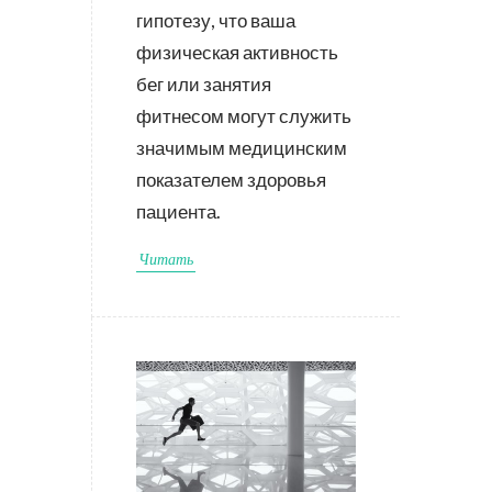
гипотезу, что ваша
физическая активность
бег или занятия
фитнесом могут служить
значимым медицинским
показателем здоровья
пациента.
Читать