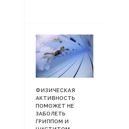
ФИЗИЧЕСКАЯ
АКТИВНОСТЬ
ПОМОЖЕТ НЕ
ЗАБОЛЕТЬ
ГРИППОМ И