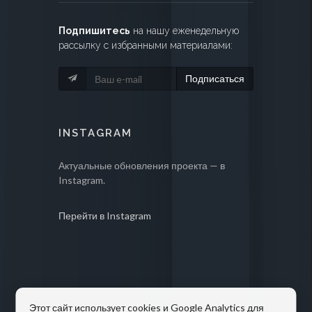
Подпишитесь
на нашу еженедельную
рассылку с избранными материалами:
Подписаться
INSTAGRAM
Актуальные обновления проекта — в
Instagram.
Перейти в Instagram
Этот сайт использует cookies и Google Analytics для