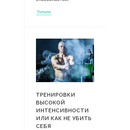
Читать
ТРЕНИРОВКИ
ВЫСОКОЙ
ИНТЕНСИВНОСТИ
ИЛИ КАК НЕ УБИТЬ
СЕБЯ