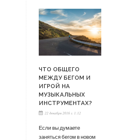
ЧТО ОБЩЕГО
МЕЖДУ БЕГОМ И
ИГРОЙ НА
МУЗЫКАЛЬНЫХ
ИНСТРУМЕНТАХ?
22 декабря 2016 г. 1:12
Если вы думаете
заняться бегом в новом