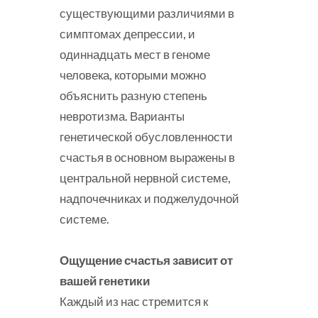
существующими различиями в
симптомах депрессии, и
одиннадцать мест в геноме
человека, которыми можно
объяснить разную степень
невротизма. Варианты
генетической обусловленности
счастья в основном выражены в
центральной нервной системе,
надпочечниках и поджелудочной
системе.
Ощущение счастья зависит от
вашей генетики
Каждый из нас стремится к