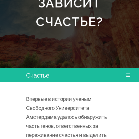
ЗАВИСИТ
СЧАСТЬЕ?
Счастье
Впервые в истории ученым
Свободного Университета
Амстердама удалось обнаружить
часть генов, ответственных за
переживание счастья и выделить