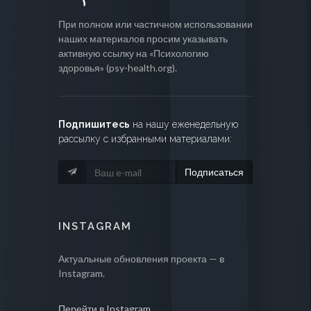
При полном или частичном использовании
наших материалов просим указывать
активную ссылку на «Психологию
здоровья» (psy-health.org).
Подпишитесь
на нашу еженедельную
рассылку с избранными материалами:
Подписаться
INSTAGRAM
Актуальные обновления проекта — в
Instagram.
Перейти в Instagram