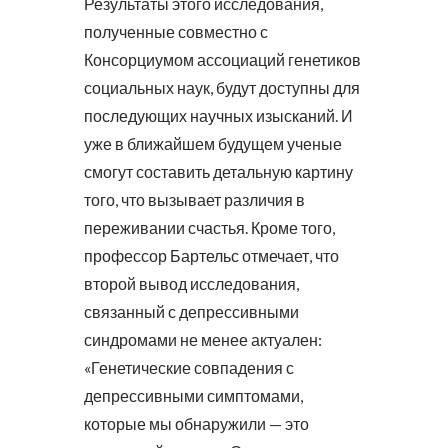
Результаты этого исследования,
полученные совместно с
Консорциумом ассоциаций генетиков
социальных наук, будут доступны для
последующих научных изысканий. И
уже в ближайшем будущем ученые
смогут составить детальную картину
того, что вызывает различия в
переживании счастья. Кроме того,
профессор Бартельс отмечает, что
второй вывод исследования,
связанный с депрессивными
синдромами не менее актуален:
«Генетические совпадения с
депрессивными симптомами,
которые мы обнаружили — это