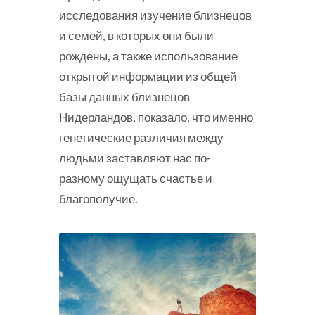
исследования изучение близнецов
и семей, в которых они были
рождены, а также использование
открытой информации из общей
базы данных близнецов
Нидерландов, показало, что именно
генетические различия между
людьми заставляют нас по-
разному ощущать счастье и
благополучие.