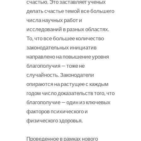
счастью. Это заставляет ученых
делать счастье темой все большего
числа научных работ и
исследований в разных областях.
То, что все большее количество
законодательных инициатив
направлено на повышение уровня
благополучия — тоже не
случайность. Законодатели
опираются на растущее с каждым
годом число доказательств того, что
благополучие — один из ключевых
факторов психического и
физического здоровья.
Проведенное в рамках нового