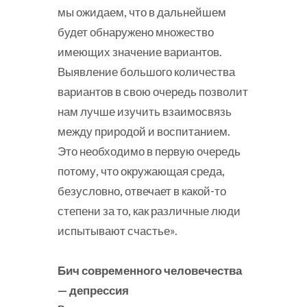
мы ожидаем, что в дальнейшем
будет обнаружено множество
имеющих значение вариантов.
Выявление большого количества
вариантов в свою очередь позволит
нам лучше изучить взаимосвязь
между природой и воспитанием.
Это необходимо в первую очередь
потому, что окружающая среда,
безусловно, отвечает в какой-то
степени за то, как различные люди
испытывают счастье».
Бич современного человечества
— депрессия