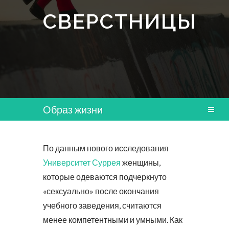
СВЕРСТНИЦЫ
Образ жизни
По данным нового исследования
Университет Суррея
женщины,
которые одеваются подчеркнуто
«сексуально» после окончания
учебного заведения, считаются
менее компетентными и умными. Как