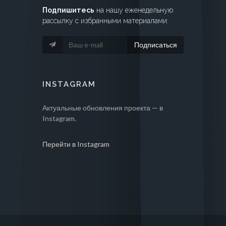
Подпишитесь
на нашу еженедельную
рассылку с избранными материалами:
Подписаться
INSTAGRAM
Актуальные обновления проекта — в
Instagram.
Перейти в Instagram