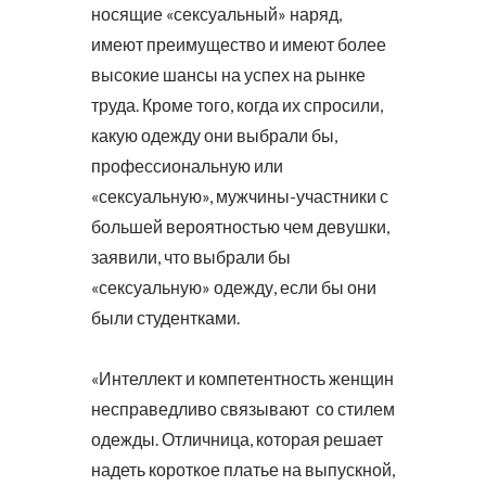
носящие «сексуальный» наряд,
имеют преимущество и имеют более
высокие шансы на успех на рынке
труда. Кроме того, когда их спросили,
какую одежду они выбрали бы,
профессиональную или
«сексуальную», мужчины-участники с
большей вероятностью чем девушки,
заявили, что выбрали бы
«сексуальную» одежду, если бы они
были студентками.
«Интеллект и компетентность женщин
несправедливо связывают со стилем
одежды. Отличница, которая решает
надеть короткое платье на выпускной,