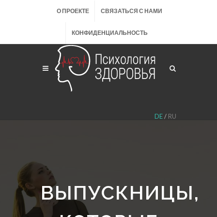
О ПРОЕКТЕ
СВЯЗАТЬСЯ С НАМИ
КОНФИДЕНЦИАЛЬНОСТЬ
DE
/
RU
ВЫПУСКНИЦЫ,