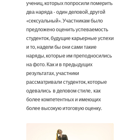
учениц, которых попросили померить
два наряда - один деловой, другой
«сексуальный». Участникам было
предложено оценить успеваемость
студенток, будущие карьерные успехи
и то, надели бы они сами такие
наряды, которые им преподносились
на фото. Как и в предыдущих
результатах, участники
рассматривали студенток, которые
одевались в деловом стиле, как
более компетентных и имеющих
более высокую итоговую оценку.