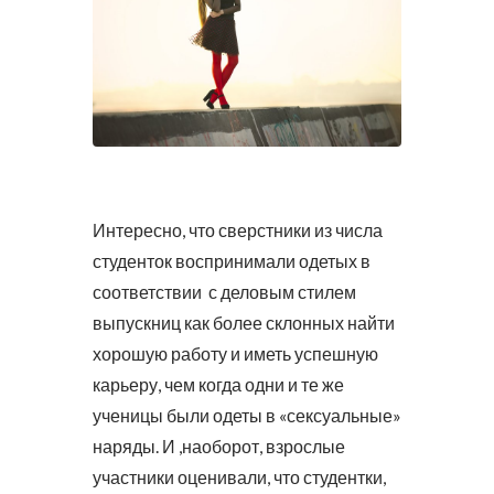
Интересно, что сверстники из числа
студенток воспринимали одетых в
соответствии с деловым стилем
выпускниц как более склонных найти
хорошую работу и иметь успешную
карьеру, чем когда одни и те же
ученицы были одеты в «сексуальные»
наряды. И ,наоборот, взрослые
участники оценивали, что студентки,