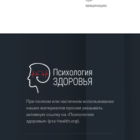
вакцинации.
При полном или частичном использовании
наших материалов просим указывать
активную ссылку на «Психологию
здоровья» (psy-health.org).