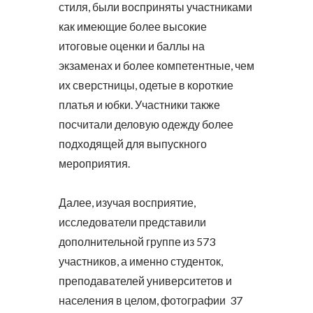
стиля, были восприняты участниками
как имеющие более высокие
итоговые оценки и баллы на
экзаменах и более компетентные, чем
их сверстницы, одетые в короткие
платья и юбки. Участники также
посчитали деловую одежду более
подходящей для выпускного
мероприятия.
Далее, изучая восприятие,
исследователи представили
дополнительной группе из 573
участников, а именно студенток,
преподавателей университетов и
населения в целом, фотографии 37