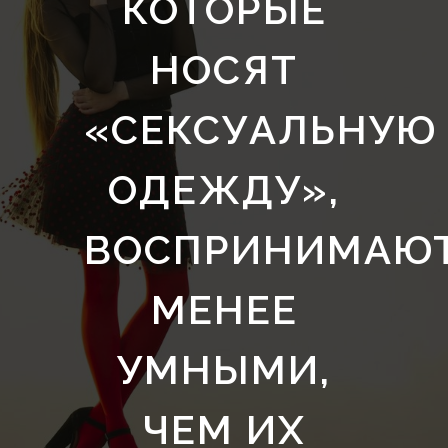
КОТОРЫЕ
НОСЯТ
«СЕКСУАЛЬНУЮ
ОДЕЖДУ»,
ВОСПРИНИМАЮ
МЕНЕЕ
УМНЫМИ,
ЧЕМ ИХ