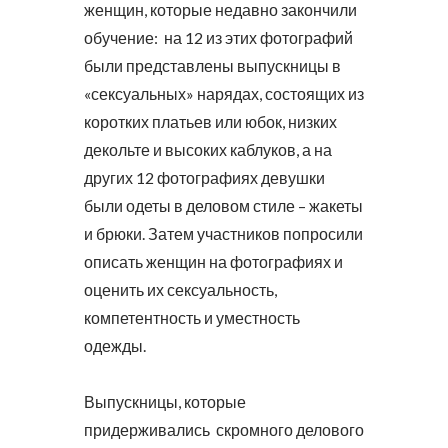
женщин, которые недавно закончили
обучение: на 12 из этих фотографий
были представлены выпускницы в
«сексуальных» нарядах, состоящих из
коротких платьев или юбок, низких
декольте и высоких каблуков, а на
других 12 фотографиях девушки
были одеты в деловом стиле – жакеты
и брюки. Затем участников попросили
описать женщин на фотографиях и
оценить их сексуальность,
компетентность и уместность
одежды.
Выпускницы, которые
придерживались скромного делового