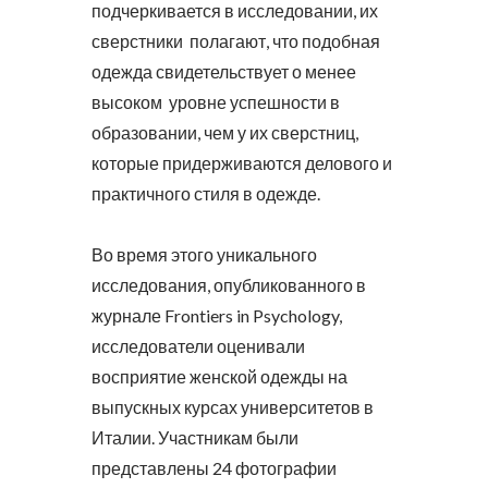
подчеркивается в исследовании, их
сверстники полагают, что подобная
одежда свидетельствует о менее
высоком уровне успешности в
образовании, чем у их сверстниц,
которые придерживаются делового и
практичного стиля в одежде.
Во время этого уникального
исследования, опубликованного в
журнале Frontiers in Psychology,
исследователи оценивали
восприятие женской одежды на
выпускных курсах университетов в
Италии. Участникам были
представлены 24 фотографии