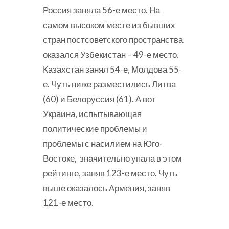
Россия заняла 56-е место. На
самом высоком месте из бывших
стран постсоветского пространства
оказался Узбекистан – 49-е место.
Казахстан занял 54-е, Молдова 55-
е. Чуть ниже разместились Литва
(60) и Белоруссия (61). А вот
Украина, испытывающая
политические проблемы и
проблемы с насилием на Юго-
Востоке, значительно упала в этом
рейтинге, заняв 123-е место. Чуть
выше оказалось Армения, заняв
121-е место.