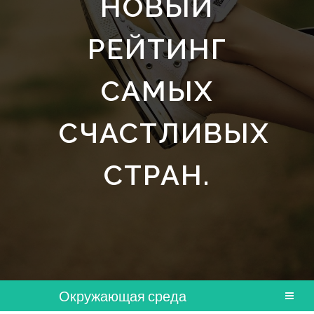
НОВЫЙ
РЕЙТИНГ
САМЫХ
СЧАСТЛИВЫХ
СТРАН.
Окружающая среда