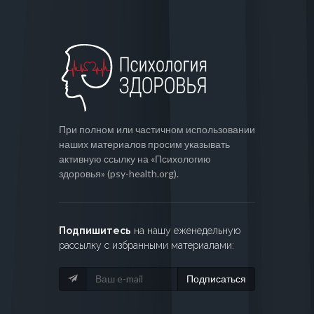
При полном или частичном использовании
наших материалов просим указывать
активную ссылку на «Психологию
здоровья» (psy-health.org).
Подпишитесь
на нашу еженедельную
рассылку с избранными материалами:
Подписаться